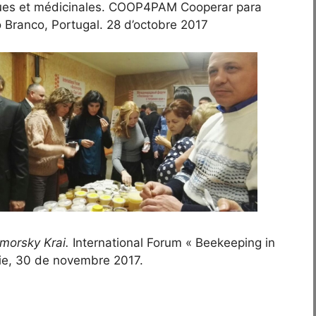
iques et médicinales. COOP4PAM Cooperar para
 Branco, Portugal. 28 d’octobre 2017
morsky Krai.
International Forum « Beekeeping in
sie, 30 de novembre 2017.