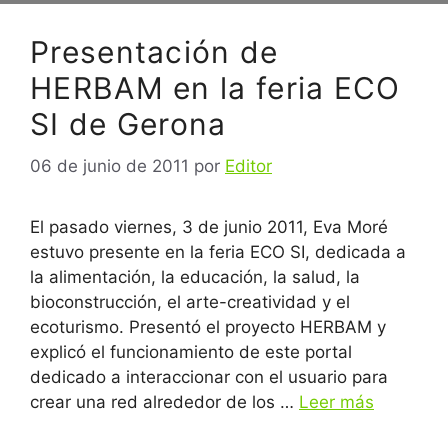
Presentación de
HERBAM en la feria ECO
SI de Gerona
06 de junio de 2011
por
Editor
El pasado viernes, 3 de junio 2011, Eva Moré
estuvo presente en la feria ECO SI, dedicada a
la alimentación, la educación, la salud, la
bioconstrucción, el arte-creatividad y el
ecoturismo. Presentó el proyecto HERBAM y
explicó el funcionamiento de este portal
dedicado a interaccionar con el usuario para
crear una red alrededor de los …
Leer más