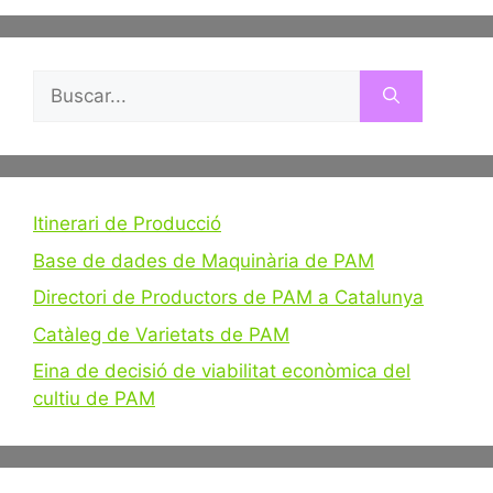
Buscar:
Itinerari de Producció
Base de dades de Maquinària de PAM
Directori de Productors de PAM a Catalunya
Catàleg de Varietats de PAM
Eina de decisió de viabilitat econòmica del
cultiu de PAM