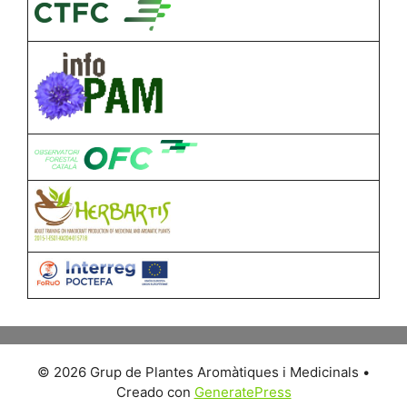
© 2026 Grup de Plantes Aromàtiques i Medicinals
•
Creado con
GeneratePress