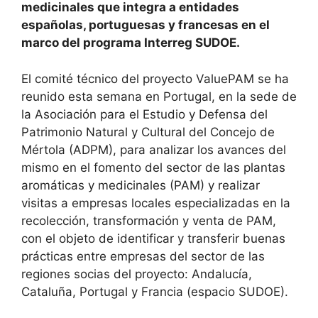
medicinales que integra a entidades
españolas, portuguesas y francesas en el
marco del programa Interreg SUDOE.
El comité técnico del proyecto ValuePAM se ha
reunido esta semana en Portugal, en la sede de
la Asociación para el Estudio y Defensa del
Patrimonio Natural y Cultural del Concejo de
Mértola (ADPM), para analizar los avances del
mismo en el fomento del sector de las plantas
aromáticas y medicinales (PAM) y realizar
visitas a empresas locales especializadas en la
recolección, transformación y venta de PAM,
con el objeto de identificar y transferir buenas
prácticas entre empresas del sector de las
regiones socias del proyecto: Andalucía,
Cataluña, Portugal y Francia (espacio SUDOE).