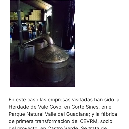
En este caso las empresas visitadas han sido la
Herdade de Vale Covo, en Corte Sines, en el
Parque Natural Valle del Guadiana; y la fábrica
de primera transformación del CEVRM, socio
del proyecto, en Castro Verde. Se trata de