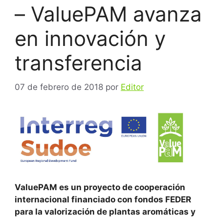
– ValuePAM avanza
en innovación y
transferencia
07 de febrero de 2018
por
Editor
ValuePAM es un proyecto de cooperación
internacional financiado con fondos FEDER
para la valorización de plantas aromáticas y