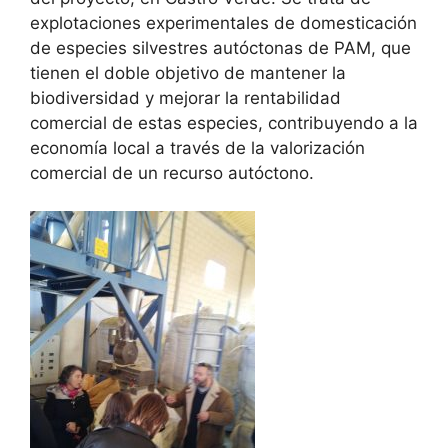
explotaciones experimentales de domesticación
de especies silvestres autóctonas de PAM, que
tienen el doble objetivo de mantener la
biodiversidad y mejorar la rentabilidad
comercial de estas especies, contribuyendo a la
economía local a través de la valorización
comercial de un recurso autóctono.