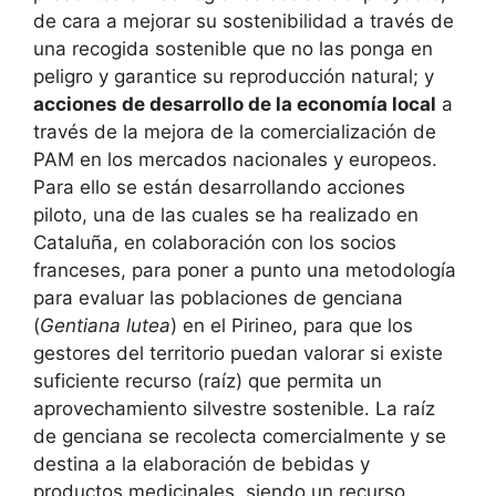
de cara a mejorar su sostenibilidad a través de
una recogida sostenible que no las ponga en
peligro y garantice su reproducción natural; y
acciones de desarrollo de la economía local
a
través de la mejora de la comercialización de
PAM en los mercados nacionales y europeos.
Para ello se están desarrollando acciones
piloto, una de las cuales se ha realizado en
Cataluña, en colaboración con los socios
franceses, para poner a punto una metodología
para evaluar las poblaciones de genciana
(
Gentiana lutea
) en el Pirineo, para que los
gestores del territorio puedan valorar si existe
suficiente recurso (raíz) que permita un
aprovechamiento silvestre sostenible. La raíz
de genciana se recolecta comercialmente y se
destina a la elaboración de bebidas y
productos medicinales, siendo un recurso