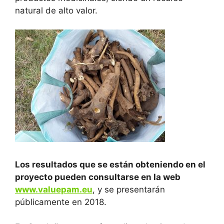
natural de alto valor.
Los resultados que se están obteniendo en el
proyecto pueden consultarse en la web
www.valuepam.eu
, y se presentarán
públicamente en 2018.