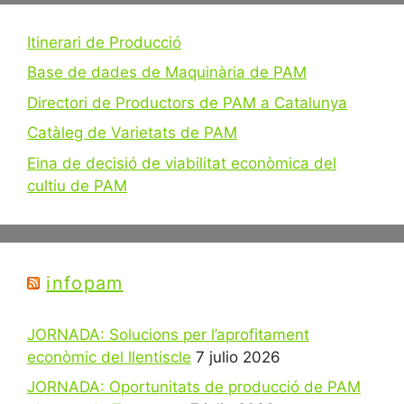
Itinerari de Producció
Base de dades de Maquinària de PAM
Directori de Productors de PAM a Catalunya
Catàleg de Varietats de PAM
Eina de decisió de viabilitat econòmica del
cultiu de PAM
infopam
JORNADA: Solucions per l’aprofitament
econòmic del llentiscle
7 julio 2026
JORNADA: Oportunitats de producció de PAM