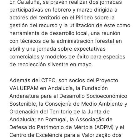
En Cataluña, se prevén realizar dos jornadas
participativas en febrero y marzo dirigida a
actores del territorio en el Pirineo sobre la
gestión del recurso y la utilización de éste como
herramienta de desarrollo local, una reunión
con técnicos de la administración forestal en
abril y una jornada sobre expectativas
comerciales y modelos de éxito para especies
de recolección silvestre en mayo.
Además del CTFC, son socios del Proyecto
VALUEPAM en Andalucía, la Fundación
Andanatura para el Desarrollo Socioeconómico
Sostenible, la Consejería de Medio Ambiente y
Ordenación del Territorio de la Junta de
Andalucía; en Portugal, la Associação de
Defesa do Património de Mértola (ADPM) y el
Centro de Excelência para a Valorização dos