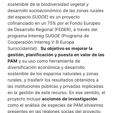
sostenible de la biodiversidad vegetal y
desarrollo socioeconómico de las zonas rurales
del espacio SUDOE
) es un proyecto
cofinanciado en un 75% por el Fondo Europeo
de Desarrollo Regional (FEDER), a través del
programa Interreg SUDOE (Programa de
Cooperación Interreg V-B Europa
Suroccidental).
Su objetivo es mejorar la
gestión, planificación y puesta en valor de las
PAM
y su uso como herramienta de
diversificación económica y desarrollo
sostenible de los espacios naturales y zonas
rurales, y trasferir los resultados obtenidos a
las instituciones públicas y privadas implicadas
en la gestión de este recurso. En ese sentido, el
proyecto incluye
acciones de investigación
como el análisis de especies de PAM silvestres
presentes en las regiones socias del proyecto,